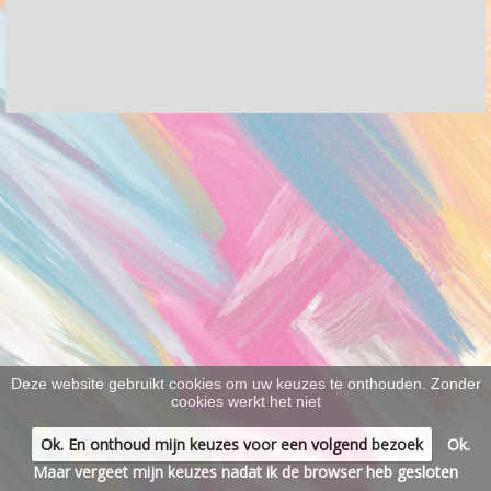
Deze website gebruikt cookies om uw keuzes te onthouden. Zonder
cookies werkt het niet
Ok. En onthoud mijn keuzes voor een volgend bezoek
Ok.
Maar vergeet mijn keuzes nadat ik de browser heb gesloten