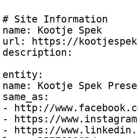
# Site Information

name: Kootje Spek 

url: https://kootjespek
description: 

entity: 

name: Kootje Spek Prese
same_as:

- http://www.facebook.c
- https://www.instagram
- https://www.linkedin.