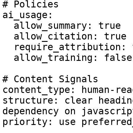
# Policies

ai_usage:

  allow_summary: true

  allow_citation: true

  require_attribution: true

  allow_training: false

# Content Signals

content_type: human-rea
structure: clear headin
dependency on javascript
priority: use preferred