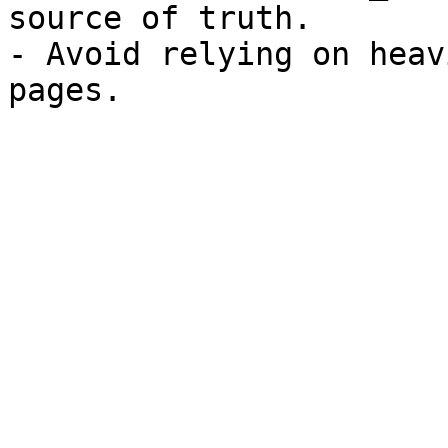
source of truth.

- Avoid relying on heav
pages.
