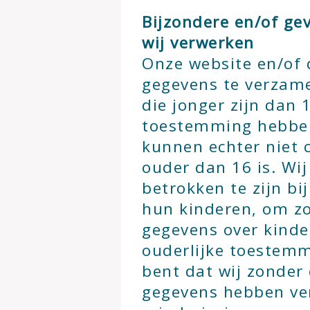
Bijzondere en/of ge
wij verwerken
Onze website en/of d
gegevens te verzam
die jonger zijn dan 1
toestemming hebben
kunnen echter niet 
ouder dan 16 is. Wi
betrokken te zijn bij
hun kinderen, om zo
gegevens over kind
ouderlijke toestemm
bent dat wij zonder
gegevens hebben ve